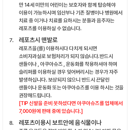
만 14세 미만의 어린이는 보호자와 함께 탑승해야
이용이 가능하시며 임산부나 기존 질병이나 병원에서
치료 중 이거나 치료를 요하시는 분들과 음주자는
레포츠를 이용하실 수 없습니다.
레포츠시 맨발로
레포츠을(를) 이용하시다 다치게 되시면
소비자과실로 보험처리가 되지 않습니다.반드시
샌들이나 , 아쿠아슈즈 , 운동화를 착용하셔야 하며
슬리퍼를 이용하실 경우 잊어버리시는 경우가 자주
발생하십니다. 보상되지 않으니 반드시 끈달린
샌들이나 운동화 또는 아쿠아슈즈를 이용 하시는 것을
권장해드립니다.
[TIP 신발을 준비 못하셨다면 아쿠아슈즈를 업체에서
7,000원에 판매 중에 있습니다.]
레포츠이용시 보트안에 음식물이나