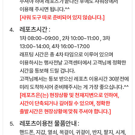
주셔야 하며 레포츠가 끝나신 후에도 샤워장에서
이용해 주시면 됩니다.^^
[샤워 도구 따로 준비되어 있지 않습니다.]
레포츠시간 :
1차 08:00~09:00 , 2차 10:00~11:00 , 3차
13:00~14:00, 4차 16:00~17:00
래프팅 시간은 총 4차 타임으로 이루어 있으며
이용하시는 행사전날 고객센터에서 고객님께 정확한
시간을 통보해 드릴 겁니다.
고객님께서는 통보 받으신 레포츠 이용시간 30분전에
미리 도착하시어 준비해주시는 게 가장 좋으십니다.^^
[레포츠은(는) 현장상황 및 천재지변으로 인하여,
시간이 단축되거나 길어질 수 있으며, 정확한
출발시간은 현장상황에 맞춰 주셔야 합니다.]
레포츠이용전 물품안내 :
핸드폰, 지갑, 열쇠, 목걸이, 귀걸이, 반지, 팔지, 시계,