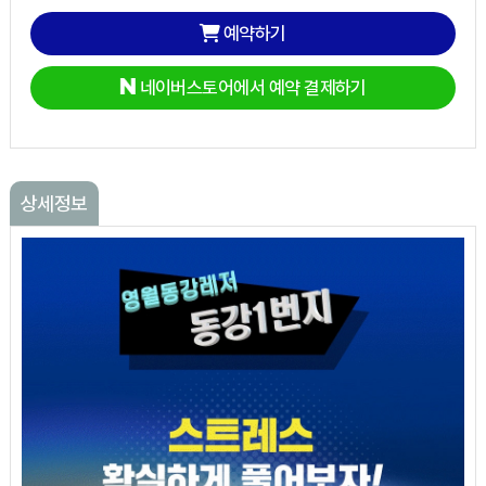
예약하기
네이버스토어에서 예약 결제하기
상세정보