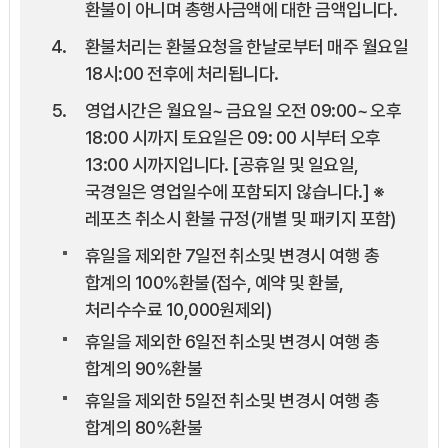
환불이 아니며 총행사금액에 대한 금액입니다.
환불처리는 환불요청을 한날로부터 매주 월요일
18시:00 전후에 처리됩니다.
영업시간은 월요일~ 금요일 오전 09:00~ 오후
18:00 시까지 토요일은 09: 00 시부터 오후
13:00 시까지입니다. [공휴일 및 일요일,
국경일은 영업일수에 포함되지 않습니다.] ※
레포츠 취소시 환불 규정(개별 및 패키지 포함)
휴일을 제외한 7일전 취소및 변경시 여행 총
합계의 100%환불(접수, 예약 및 환불,
처리수수료 10,000원제외)
휴일을 제외한 6일전 취소및 변경시 여행 총
합계의 90%환불
휴일을 제외한 5일전 취소및 변경시 여행 총
합계의 80%환불