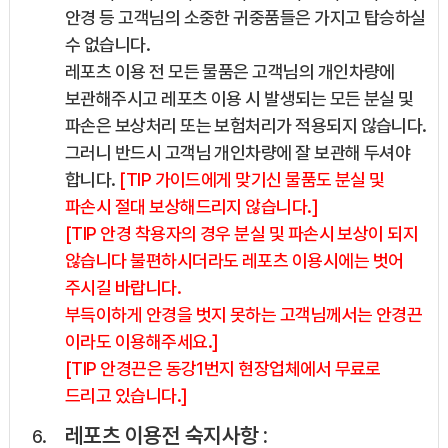
안경 등 고객님의 소중한 귀중품들은 가지고 탑승하실
수 없습니다.
레포츠 이용 전 모든 물품은 고객님의 개인차량에
보관해주시고 레포츠 이용 시 발생되는 모든 분실 및
파손은 보상처리 또는 보험처리가 적용되지 않습니다.
그러니 반드시 고객님 개인차량에 잘 보관해 두셔야
합니다.
[TIP 가이드에게 맞기신 물품도 분실 및
파손시 절대 보상해드리지 않습니다.]
[TIP 안경 착용자의 경우 분실 및 파손시 보상이 되지
않습니다 불편하시더라도 레포츠 이용시에는 벗어
주시길 바랍니다.
부득이하게 안경을 벗지 못하는 고객님께서는 안경끈
이라도 이용해주세요.]
[TIP 안경끈은 동강1번지 현장업체에서 무료로
드리고 있습니다.]
레포츠 이용전 숙지사항 :