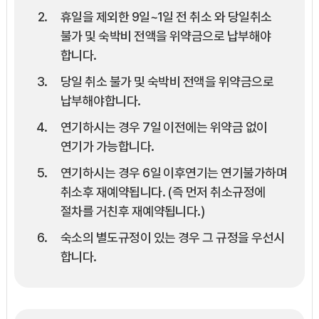
휴일을 제외한 9일~1일 전 취소 와 당일취소
불가 및 숙박비 전액을 위약금으로 납부해야
합니다.
당일 취소 불가 및 숙박비 전액을 위약금으로
납부해야합니다.
연기하시는 경우 7일 이전에는 위약금 없이
연기가 가능합니다.
연기하시는 경우 6일 이후연기는 연기불가하며
취소후 재예약됩니다. (즉 먼저 취소규정에
절차를 거친후 재예약됩니다.)
숙소의 별도규정이 있는 경우 그 규정을 우선시
합니다.