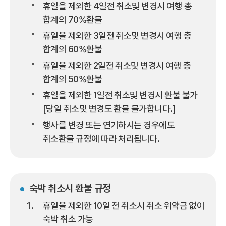
휴일을 제외한 4일전 취소및 변경시 여행 총
합계의 70%환불
휴일을 제외한 3일전 취소및 변경시 여행 총
합계의 60%환불
휴일을 제외한 2일전 취소및 변경시 여행 총
합계의 50%환불
휴일을 제외한 1일전 취소및 변경시 환불 불가
[당일 취소및 변경도 환불 불가합니다.]
행사를 변경 또는 연기하시는 경우에도
취소환불 규정에 따라 처리됩니다.
숙박 취소시 환불 규정
휴일을 제외한 10일 전 취소시 취소 위약금 없이
숙박 취소 가능