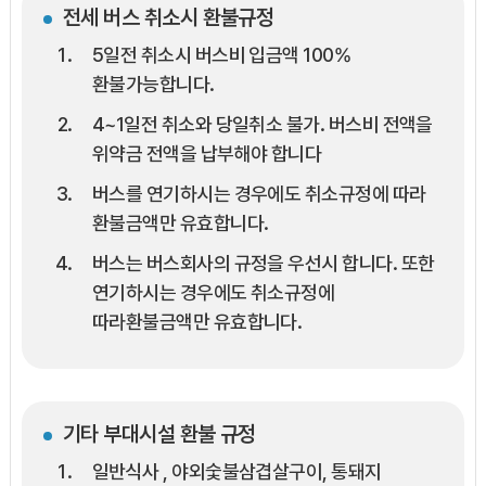
전세 버스 취소시 환불규정
5일전 취소시 버스비 입금액 100%
환불가능합니다.
4~1일전 취소와 당일취소 불가. 버스비 전액을
위약금 전액을 납부해야 합니다
버스를 연기하시는 경우에도 취소규정에 따라
환불금액만 유효합니다.
버스는 버스회사의 규정을 우선시 합니다. 또한
연기하시는 경우에도 취소규정에
따라환불금액만 유효합니다.
기타 부대시설 환불 규정
일반식사 , 야외숯불삼겹살구이, 통돼지