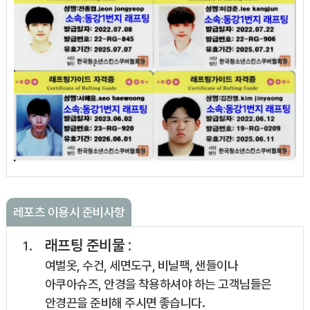
레포츠 이용시 준비사항
래프팅 준비물 :
여벌옷, 수건, 세면도구, 비닐팩, 샌들이나
아쿠아슈즈, 안경을 착용하셔야 하는 고객님들은
안경끈을 준비해 주시면 좋습니다.