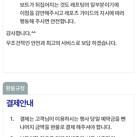
보트가 뒤집어지는 것도 래프팅의 일부분이기에
이점을 감안해주시고 레포츠 가이드의 지시에 따라
행동해 주시면 안전합니다.
감사합니다.^^
무조건적인 안전과 최고의 서비스로 보답 하겠습니다.
환불규정
결제안내
결제는 고객님이 이용하시는 행사 당일 예약금을 뺀
나머지 금액을 완불로 결제 해주셔야 합니다.