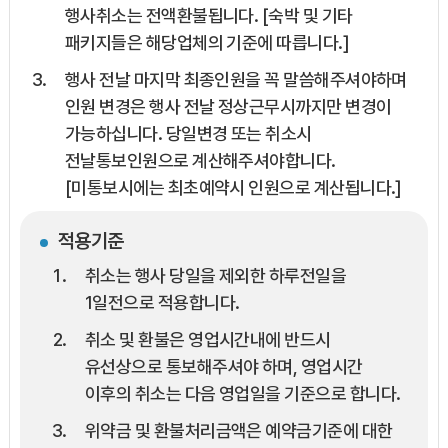
행사취소는 전액환불됩니다. [숙박 및 기타
패키지들은 해당업체의 기준에 따릅니다.]
행사 전날 마지막 최종인원을 꼭 말씀해주셔야하며
인원 변경은 행사 전날 정상근무시까지만 변경이
가능하십니다. 당일변경 또는 취소시
전날통보인원으로 계산해주셔야합니다.
[미통보시에는 최초예약시 인원으로 계산됩니다.]
적용기준
취소는 행사 당일을 제외한 하루전일을
1일전으로 적용합니다.
취소 및 환불은 영업시간내에 반드시
유선상으로 통보해주셔야 하며, 영업시간
이후의 취소는 다음 영업일을 기준으로 합니다.
위약금 및 환불처리금액은 예약금기준에 대한