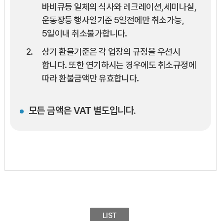
바비큐등 일체의 식사와 레크레이션,세미나실,
운동장등 행사일기준 5일전에만 취소가능,
5일이내 취소불가합니다.
상기 환불기준은 각 업장의 규정을 우선시
합니다. 또한 연기하시는 경우에도 취소규정에
따라 환불금액만 유효합니다.
모든 금액은 VAT 별도입니다.
LIST