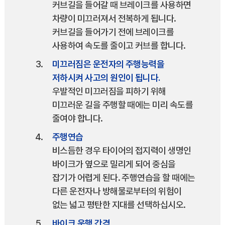
커브길을 들어갈 때 브레이크를 사용하면
차량이 미끄러져서 전복하게 됩니다.
커브길을 들어가기 전에 브레이크를
사용하여 속도를 줄이고 커브를 합니다.
미끄러짐은 운전자의 주행능력을
저하시켜 사고의 원인이 됩니다.
우발적인 미끄러짐을 피하기 위해
미끄러운 길을 주행할 때에는 미리 속도를
줄여야 합니다.
주행연습
비스듬한 경우 타이어의 접지력이 생명인
바이크가 옆으로 밀리게 되어 중심을
잡기가 어렵게 된다. 주행연습을 할 때에는
다른 운전자나 방해물로부터의 위험이
없는 넓고 평탄한 지대를 선택하십시오.
바이크 운행 간격