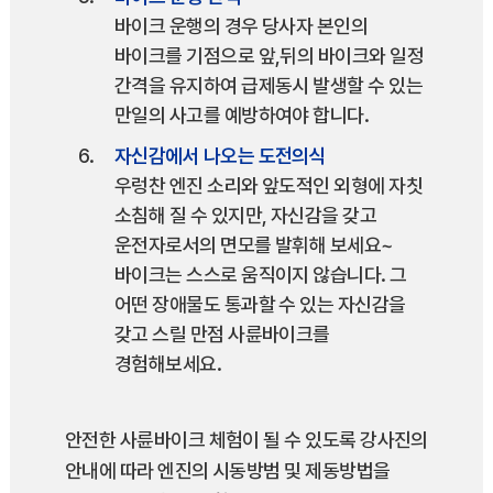
바이크 운행의 경우 당사자 본인의
바이크를 기점으로 앞,뒤의 바이크와 일정
간격을 유지하여 급제동시 발생할 수 있는
만일의 사고를 예방하여야 합니다.
자신감에서 나오는 도전의식
우렁찬 엔진 소리와 앞도적인 외형에 자칫
소침해 질 수 있지만, 자신감을 갖고
운전자로서의 면모를 발휘해 보세요~
바이크는 스스로 움직이지 않습니다. 그
어떤 장애물도 통과할 수 있는 자신감을
갖고 스릴 만점 사륜바이크를
경험해보세요.
안전한 사륜바이크 체험이 될 수 있도록 강사진의
안내에 따라 엔진의 시동방범 및 제동방법을