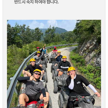
반드시 숙지 하여야 합니다.