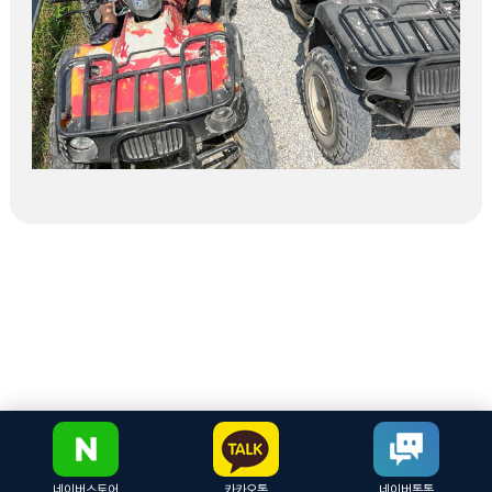
네이버스토어
카카오톡
네이버톡톡