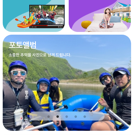
포토앨범
소중한 추억을 사진으로 남겨 드립니다.