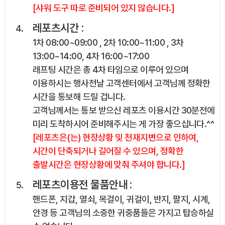
[샤워 도구 따로 준비되어 있지 않습니다.]
레포츠시간 :
1차 08:00~09:00 , 2차 10:00~11:00 , 3차
13:00~14:00, 4차 16:00~17:00
래프팅 시간은 총 4차 타임으로 이루어 있으며
이용하시는 행사전날 고객센터에서 고객님께 정확한
시간을 통보해 드릴 겁니다.
고객님께서는 통보 받으신 레포츠 이용시간 30분전에
미리 도착하시어 준비해주시는 게 가장 좋으십니다.^^
[레포츠은(는) 현장상황 및 천재지변으로 인하여,
시간이 단축되거나 길어질 수 있으며, 정확한
출발시간은 현장상황에 맞춰 주셔야 합니다.]
레포츠이용전 물품안내 :
핸드폰, 지갑, 열쇠, 목걸이, 귀걸이, 반지, 팔지, 시계,
안경 등 고객님의 소중한 귀중품들은 가지고 탑승하실