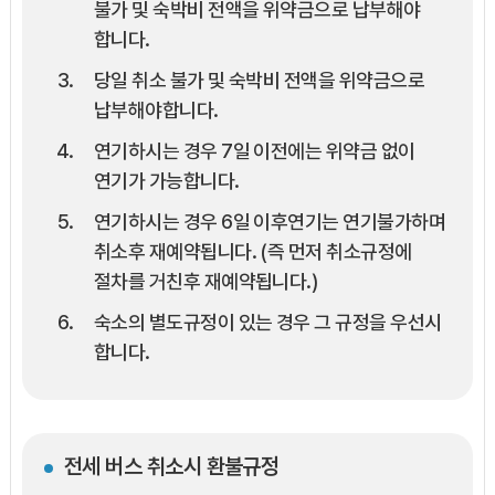
불가 및 숙박비 전액을 위약금으로 납부해야
합니다.
당일 취소 불가 및 숙박비 전액을 위약금으로
납부해야합니다.
연기하시는 경우 7일 이전에는 위약금 없이
연기가 가능합니다.
연기하시는 경우 6일 이후연기는 연기불가하며
취소후 재예약됩니다. (즉 먼저 취소규정에
절차를 거친후 재예약됩니다.)
숙소의 별도규정이 있는 경우 그 규정을 우선시
합니다.
전세 버스 취소시 환불규정