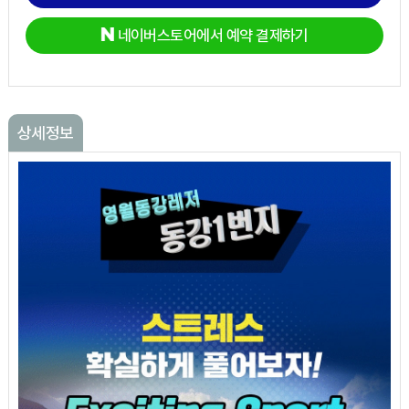
네이버스토어에서 예약 결제하기
상세정보