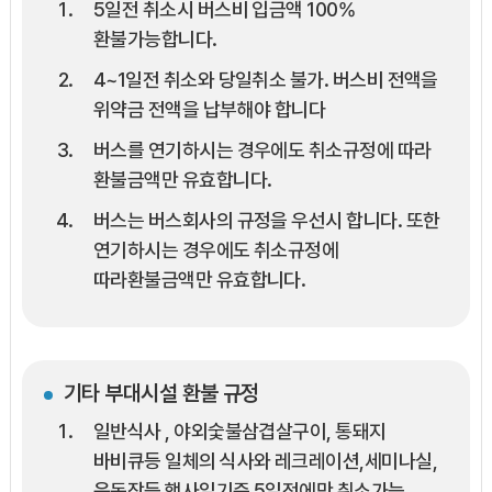
5일전 취소시 버스비 입금액 100%
환불가능합니다.
4~1일전 취소와 당일취소 불가. 버스비 전액을
위약금 전액을 납부해야 합니다
버스를 연기하시는 경우에도 취소규정에 따라
환불금액만 유효합니다.
버스는 버스회사의 규정을 우선시 합니다. 또한
연기하시는 경우에도 취소규정에
따라환불금액만 유효합니다.
기타 부대시설 환불 규정
일반식사 , 야외숯불삼겹살구이, 통돼지
바비큐등 일체의 식사와 레크레이션,세미나실,
운동장등 행사일기준 5일전에만 취소가능,