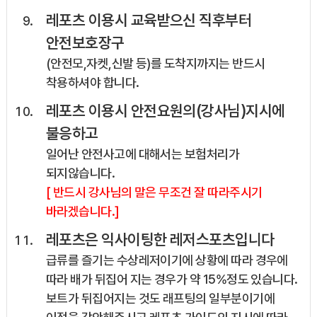
레포츠 이용시 교육받으신 직후부터
안전보호장구
(안전모,자켓,신발 등)를 도착지까지는 반드시
착용하셔야 합니다.
레포츠 이용시 안전요원의(강사님)지시에
불응하고
일어난 안전사고에 대해서는 보험처리가
되지않습니다.
[ 반드시 강사님의 말은 무조건 잘 따라주시기
바라겠습니다.]
레포츠은 익사이팅한 레저스포츠입니다
급류를 즐기는 수상레저이기에 상황에 따라 경우에
따라 배가 뒤집어 지는 경우가 약 15%정도 있습니다.
보트가 뒤집어지는 것도 래프팅의 일부분이기에