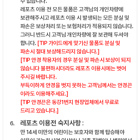
수 없습니다.
레포츠 이용 전 모든 물품은 고객님의 개인차량에
보관해주시고 레포츠 이용 시 발생되는 모든 분실 및
파손은 보상처리 또는 보험처리가 적용되지 않습니다.
그러니 반드시 고객님 개인차량에 잘 보관해 두셔야
합니다.
[TIP 가이드에게 맞기신 물품도 분실 및
파손시 절대 보상해드리지 않습니다.]
[TIP 안경 착용자의 경우 분실 및 파손시 보상이 되지
않습니다 불편하시더라도 레포츠 이용시에는 벗어
주시길 바랍니다.
부득이하게 안경을 벗지 못하는 고객님께서는 안경끈
이라도 이용해주세요.]
[TIP 안경끈은 동강1번지 현장업체에서 무료로
드리고 있습니다.]
레포츠 이용전 숙지사항 :
만 14세 미만의 어린이는 보호자와 함께 탑승해야