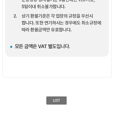
5일이내 취소불가합니다.
상기 환불기준은 각 업장의 규정을 우선시
합니다. 또한 연기하시는 경우에도 취소규정에
따라 환불금액만 유효합니다.
모든 금액은 VAT 별도입니다.
LIST