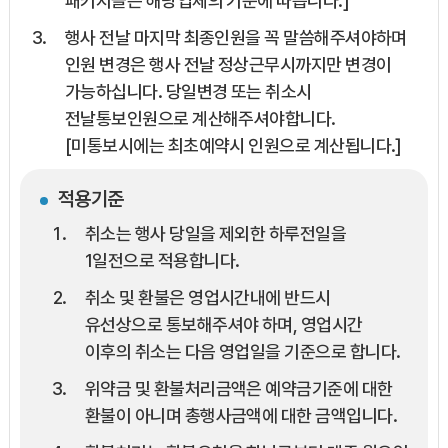
패키지들은 해당업체의 기준에 따릅니다.]
행사 전날 마지막 최종인원을 꼭 말씀해주셔야하며
인원 변경은 행사 전날 정상근무시까지만 변경이
가능하십니다. 당일변경 또는 취소시
전날통보인원으로 계산해주셔야합니다.
[미통보시에는 최초예약시 인원으로 계산됩니다.]
적용기준
취소는 행사 당일을 제외한 하루전일을
1일전으로 적용합니다.
취소 및 환불은 영업시간내에 반드시
유선상으로 통보해주셔야 하며, 영업시간
이후의 취소는 다음 영업일을 기준으로 합니다.
위약금 및 환불처리금액은 예약금기준에 대한
환불이 아니며 총행사금액에 대한 금액입니다.