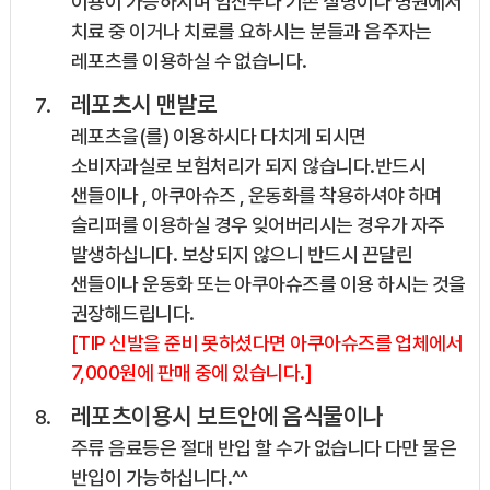
이용이 가능하시며 임산부나 기존 질병이나 병원에서
치료 중 이거나 치료를 요하시는 분들과 음주자는
레포츠를 이용하실 수 없습니다.
레포츠시 맨발로
레포츠을(를) 이용하시다 다치게 되시면
소비자과실로 보험처리가 되지 않습니다.반드시
샌들이나 , 아쿠아슈즈 , 운동화를 착용하셔야 하며
슬리퍼를 이용하실 경우 잊어버리시는 경우가 자주
발생하십니다. 보상되지 않으니 반드시 끈달린
샌들이나 운동화 또는 아쿠아슈즈를 이용 하시는 것을
권장해드립니다.
[TIP 신발을 준비 못하셨다면 아쿠아슈즈를 업체에서
7,000원에 판매 중에 있습니다.]
레포츠이용시 보트안에 음식물이나
주류 음료등은 절대 반입 할 수가 없습니다 다만 물은
반입이 가능하십니다.^^