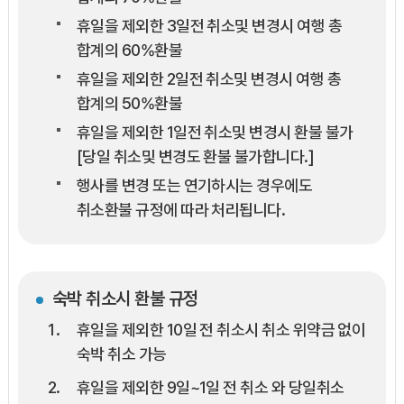
휴일을 제외한 3일전 취소및 변경시 여행 총
합계의 60%환불
휴일을 제외한 2일전 취소및 변경시 여행 총
합계의 50%환불
휴일을 제외한 1일전 취소및 변경시 환불 불가
[당일 취소및 변경도 환불 불가합니다.]
행사를 변경 또는 연기하시는 경우에도
취소환불 규정에 따라 처리됩니다.
숙박 취소시 환불 규정
휴일을 제외한 10일 전 취소시 취소 위약금 없이
숙박 취소 가능
휴일을 제외한 9일~1일 전 취소 와 당일취소