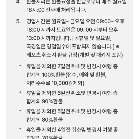
환불처리는 환불요청을 한날로부터 매주 월요일
18시:00 전후에 처리됩니다.
영업시간은 월요일~ 금요일 오전 09:00~ 오후
18:00 시까지 토요일은 09: 00 시부터 오후
13:00 시까지입니다. [공휴일 및 일요일,
국경일은 영업일수에 포함되지 않습니다.] ※
레포츠 취소시 환불 규정(개별 및 패키지 포함)
휴일을 제외한 7일전 취소및 변경시 여행 총
합계의 100%환불(접수, 예약 및 환불,
처리수수료 10,000원제외)
휴일을 제외한 6일전 취소및 변경시 여행 총
합계의 90%환불
휴일을 제외한 5일전 취소및 변경시 여행 총
합계의 80%환불
휴일을 제외한 4일전 취소및 변경시 여행 총
합계의 70%환불