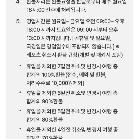
환불처리는 환불요청을 한날로부터 매주 월요일
18시:00 전후에 처리됩니다.
영업시간은 월요일~ 금요일 오전 09:00~ 오후
18:00 시까지 토요일은 09: 00 시부터 오후
13:00 시까지입니다. [공휴일 및 일요일,
국경일은 영업일수에 포함되지 않습니다.] ※
레포츠 취소시 환불 규정(개별 및 패키지 포함)
휴일을 제외한 7일전 취소및 변경시 여행 총
합계의 100%환불(접수, 예약 및 환불,
처리수수료 10,000원제외)
휴일을 제외한 6일전 취소및 변경시 여행 총
합계의 90%환불
휴일을 제외한 5일전 취소및 변경시 여행 총
합계의 80%환불
휴일을 제외한 4일전 취소및 변경시 여행 총
합계의 70%환불