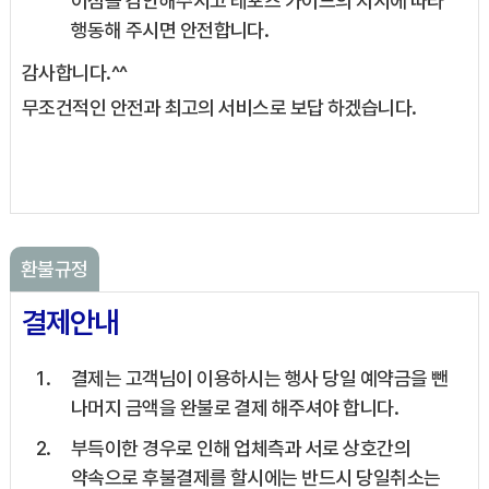
이점을 감안해주시고 레포츠 가이드의 지시에 따라
행동해 주시면 안전합니다.
감사합니다.^^
무조건적인 안전과 최고의 서비스로 보답 하겠습니다.
환불규정
결제안내
결제는 고객님이 이용하시는 행사 당일 예약금을 뺀
나머지 금액을 완불로 결제 해주셔야 합니다.
부득이한 경우로 인해 업체측과 서로 상호간의
약속으로 후불결제를 할시에는 반드시 당일취소는