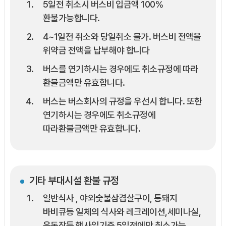
5일전 취소시 버스비 입금액 100%
환불가능합니다.
4~1일전 취소와 당일취소 불가. 버스비 전액을
위약금 전액을 납부해야 합니다
버스를 연기하시는 경우에도 취소규정에 따라
환불금액만 유효합니다.
버스는 버스회사의 규정을 우선시 합니다. 또한
연기하시는 경우에도 취소규정에
따라환불금액만 유효합니다.
기타 부대시설 환불 규정
일반식사 , 야외숯불삼겹살구이, 통돼지
바비큐등 일체의 식사와 레크레이션,세미나실,
운동장등 행사일기준 5일전에만 취소가능,