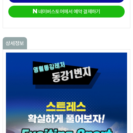
네이버스토어에서 예약 결제하기
상세정보