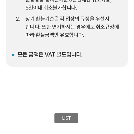
5일이내 취소불가합니다.
상기 환불기준은 각 업장의 규정을 우선시
합니다. 또한 연기하시는 경우에도 취소규정에
따라 환불금액만 유효합니다.
모든 금액은 VAT 별도입니다.
LIST