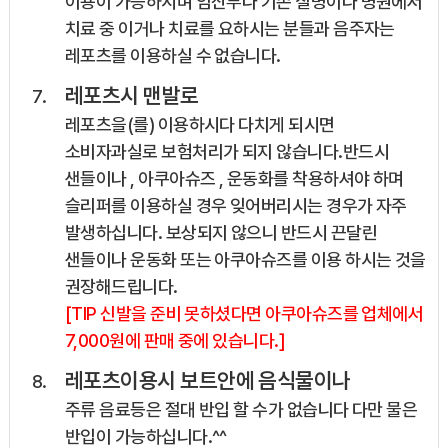
이용이 가능하시며 임산부나 기존 질병이나 병원에서
치료 중 이거나 치료를 요하시는 분들과 음주자는
레포츠를 이용하실 수 없습니다.
레포츠시 맨발로
레포츠을(를) 이용하시다 다치게 되시면
소비자과실로 보험처리가 되지 않습니다.반드시
샌들이나 , 아쿠아슈즈 , 운동화를 착용하셔야 하며
슬리퍼를 이용하실 경우 잊어버리시는 경우가 자주
발생하십니다. 보상되지 않으니 반드시 끈달린
샌들이나 운동화 또는 아쿠아슈즈를 이용 하시는 것을
권장해드립니다.
[TIP 신발을 준비 못하셨다면 아쿠아슈즈를 업체에서
7,000원에 판매 중에 있습니다.]
레포츠이용시 보트안에 음식물이나
주류 음료등은 절대 반입 할 수가 없습니다 다만 물은
반입이 가능하십니다.^^