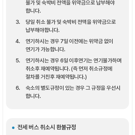
불가 및 숙박비 전액을 위약금으로 납부해야
합니다.
당일 취소 불가 및 숙박비 전액을 위약금으로
납부해야합니다.
연기하시는 경우 7일 이전에는 위약금 없이
연기가 가능합니다.
연기하시는 경우 6일 이후연기는 연기불가하며
취소후 재예약됩니다. (즉 먼저 취소규정에
절차를 거친후 재예약됩니다.)
숙소의 별도규정이 있는 경우 그 규정을 우선시
합니다.
전세 버스 취소시 환불규정