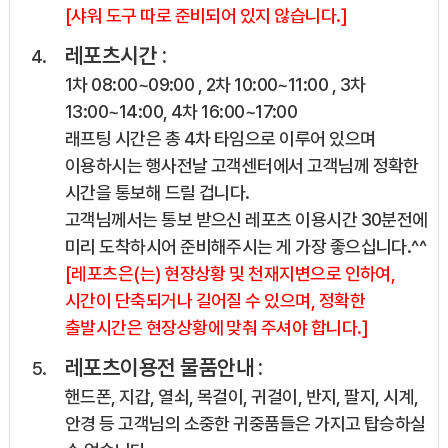
[샤워 도구 따로 준비되어 있지 않습니다.]
레포츠시간 :
1차 08:00~09:00 , 2차 10:00~11:00 , 3차
13:00~14:00, 4차 16:00~17:00
래프팅 시간은 총 4차 타임으로 이루어 있으며
이용하시는 행사전날 고객센터에서 고객님께 정확한
시간을 통보해 드릴 겁니다.
고객님께서는 통보 받으신 레포츠 이용시간 30분전에
미리 도착하시어 준비해주시는 게 가장 좋으십니다.^^
[레포츠은(는) 현장상황 및 천재지변으로 인하여,
시간이 단축되거나 길어질 수 있으며, 정확한
출발시간은 현장상황에 맞춰 주셔야 합니다.]
레포츠이용전 물품안내 :
핸드폰, 지갑, 열쇠, 목걸이, 귀걸이, 반지, 팔지, 시계,
안경 등 고객님의 소중한 귀중품들은 가지고 탑승하실