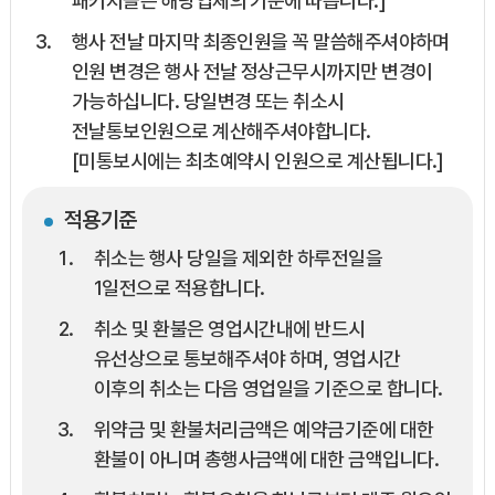
패키지들은 해당업체의 기준에 따릅니다.]
행사 전날 마지막 최종인원을 꼭 말씀해주셔야하며
인원 변경은 행사 전날 정상근무시까지만 변경이
가능하십니다. 당일변경 또는 취소시
전날통보인원으로 계산해주셔야합니다.
[미통보시에는 최초예약시 인원으로 계산됩니다.]
적용기준
취소는 행사 당일을 제외한 하루전일을
1일전으로 적용합니다.
취소 및 환불은 영업시간내에 반드시
유선상으로 통보해주셔야 하며, 영업시간
이후의 취소는 다음 영업일을 기준으로 합니다.
위약금 및 환불처리금액은 예약금기준에 대한
환불이 아니며 총행사금액에 대한 금액입니다.