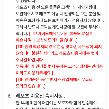
수 없습니다.
레포츠 이용 전 모든 물품은 고객님의 개인차량에
보관해주시고 레포츠 이용 시 발생되는 모든 분실 및
파손은 보상처리 또는 보험처리가 적용되지 않습니다.
그러니 반드시 고객님 개인차량에 잘 보관해 두셔야
합니다.
[TIP 가이드에게 맞기신 물품도 분실 및
파손시 절대 보상해드리지 않습니다.]
[TIP 안경 착용자의 경우 분실 및 파손시 보상이 되지
않습니다 불편하시더라도 레포츠 이용시에는 벗어
주시길 바랍니다.
부득이하게 안경을 벗지 못하는 고객님께서는 안경끈
이라도 이용해주세요.]
[TIP 안경끈은 동강1번지 현장업체에서 무료로
드리고 있습니다.]
레포츠 이용전 숙지사항 :
만 14세 미만의 어린이는 보호자와 함께 탑승해야