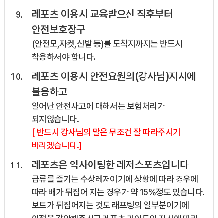
레포츠 이용시 교육받으신 직후부터
안전보호장구
(안전모,자켓,신발 등)를 도착지까지는 반드시
착용하셔야 합니다.
레포츠 이용시 안전요원의(강사님)지시에
불응하고
일어난 안전사고에 대해서는 보험처리가
되지않습니다.
[ 반드시 강사님의 말은 무조건 잘 따라주시기
바라겠습니다.]
레포츠은 익사이팅한 레저스포츠입니다
급류를 즐기는 수상레저이기에 상황에 따라 경우에
따라 배가 뒤집어 지는 경우가 약 15%정도 있습니다.
보트가 뒤집어지는 것도 래프팅의 일부분이기에