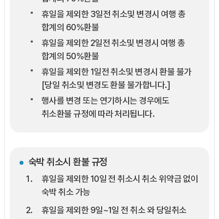
휴일을 제외한 3일전 취소및 변경시 여행 총
합계의 60%환불
휴일을 제외한 2일전 취소및 변경시 여행 총
합계의 50%환불
휴일을 제외한 1일전 취소및 변경시 환불 불가
[당일 취소및 변경도 환불 불가합니다.]
행사를 변경 또는 연기하시는 경우에도
취소환불 규정에 따라 처리됩니다.
숙박 취소시 환불 규정
휴일을 제외한 10일 전 취소시 취소 위약금 없이
숙박 취소 가능
휴일을 제외한 9일~1일 전 취소 와 당일취소