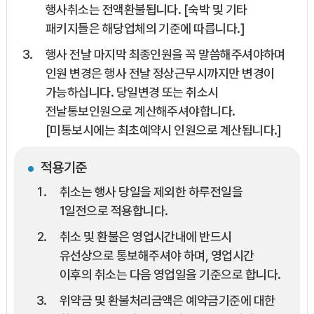
행사취소는 전액환불됩니다. [숙박 및 기타
패키지들은 해당업체의 기준에 따릅니다.]
행사 전날 마지막 최종인원을 꼭 말씀해주셔야하며
인원 변경은 행사 전날 정상근무시까지만 변경이
가능하십니다. 당일변경 또는 취소시
전날통보인원으로 계산해주셔야합니다.
[미통보시에는 최초예약시 인원으로 계산됩니다.]
적용기준
취소는 행사 당일을 제외한 하루전일을
1일전으로 적용합니다.
취소 및 환불은 영업시간내에 반드시
유선상으로 통보해주셔야 하며, 영업시간
이후의 취소는 다음 영업일을 기준으로 합니다.
위약금 및 환불처리금액은 예약금기준에 대한