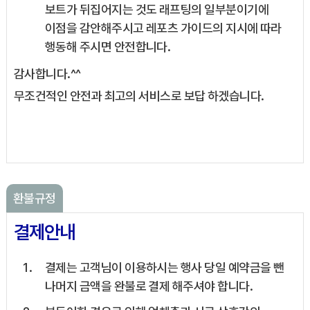
보트가 뒤집어지는 것도 래프팅의 일부분이기에
이점을 감안해주시고 레포츠 가이드의 지시에 따라
행동해 주시면 안전합니다.
감사합니다.^^
무조건적인 안전과 최고의 서비스로 보답 하겠습니다.
환불규정
결제안내
결제는 고객님이 이용하시는 행사 당일 예약금을 뺀
나머지 금액을 완불로 결제 해주셔야 합니다.