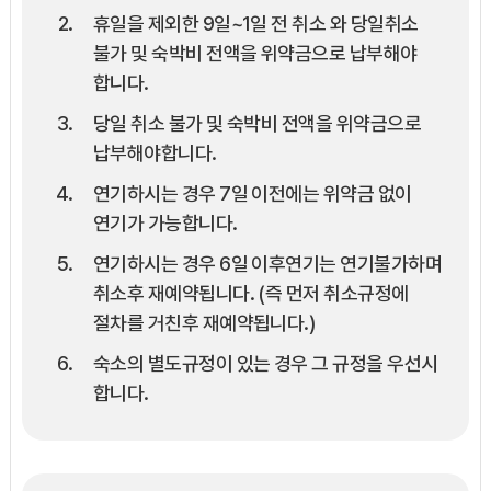
휴일을 제외한 9일~1일 전 취소 와 당일취소
불가 및 숙박비 전액을 위약금으로 납부해야
합니다.
당일 취소 불가 및 숙박비 전액을 위약금으로
납부해야합니다.
연기하시는 경우 7일 이전에는 위약금 없이
연기가 가능합니다.
연기하시는 경우 6일 이후연기는 연기불가하며
취소후 재예약됩니다. (즉 먼저 취소규정에
절차를 거친후 재예약됩니다.)
숙소의 별도규정이 있는 경우 그 규정을 우선시
합니다.