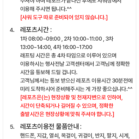
주셔야 하며 레포츠가 끝나신 후에도 샤워장에서
이용해 주시면 됩니다.^^
[샤워 도구 따로 준비되어 있지 않습니다.]
레포츠시간 :
1차 08:00~09:00 , 2차 10:00~11:00 , 3차
13:00~14:00, 4차 16:00~17:00
래프팅 시간은 총 4차 타임으로 이루어 있으며
이용하시는 행사전날 고객센터에서 고객님께 정확한
시간을 통보해 드릴 겁니다.
고객님께서는 통보 받으신 레포츠 이용시간 30분전에
미리 도착하시어 준비해주시는 게 가장 좋으십니다.^^
[레포츠은(는) 현장상황 및 천재지변으로 인하여,
시간이 단축되거나 길어질 수 있으며, 정확한
출발시간은 현장상황에 맞춰 주셔야 합니다.]
레포츠이용전 물품안내 :
핸드폰, 지갑, 열쇠, 목걸이, 귀걸이, 반지, 팔지, 시계,