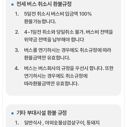
전세 버스 취소시 환불규정
5일전 취소시 버스비 입금액 100%
환불가능합니다.
4~1일전 취소와 당일취소 불가. 버스비 전액을
위약금 전액을 납부해야 합니다
버스를 연기하시는 경우에도 취소규정에 따라
환불금액만 유효합니다.
버스는 버스회사의 규정을 우선시 합니다. 또한
연기하시는 경우에도 취소규정에
따라환불금액만 유효합니다.
기타 부대시설 환불 규정
일반식사 , 야외숯불삼겹살구이, 통돼지