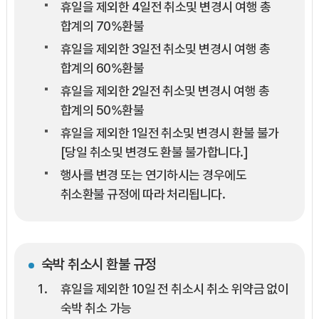
휴일을 제외한 4일전 취소및 변경시 여행 총
합계의 70%환불
휴일을 제외한 3일전 취소및 변경시 여행 총
합계의 60%환불
휴일을 제외한 2일전 취소및 변경시 여행 총
합계의 50%환불
휴일을 제외한 1일전 취소및 변경시 환불 불가
[당일 취소및 변경도 환불 불가합니다.]
행사를 변경 또는 연기하시는 경우에도
취소환불 규정에 따라 처리됩니다.
숙박 취소시 환불 규정
휴일을 제외한 10일 전 취소시 취소 위약금 없이
숙박 취소 가능