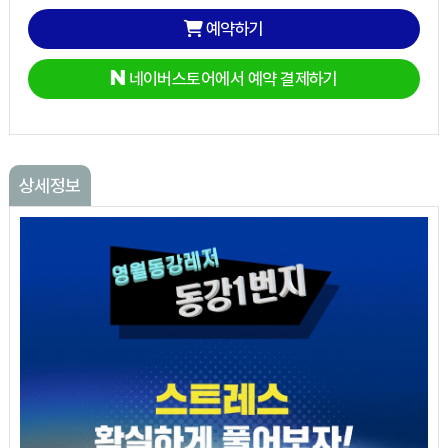
예약하기
네이버스토어에서 예약 결제하기
상세정보