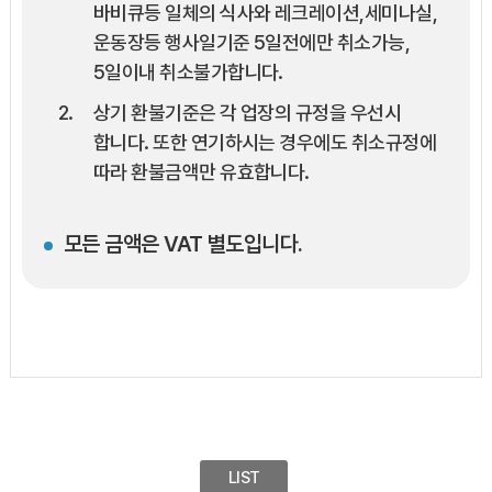
바비큐등 일체의 식사와 레크레이션,세미나실,
운동장등 행사일기준 5일전에만 취소가능,
5일이내 취소불가합니다.
상기 환불기준은 각 업장의 규정을 우선시
합니다. 또한 연기하시는 경우에도 취소규정에
따라 환불금액만 유효합니다.
모든 금액은 VAT 별도입니다.
LIST