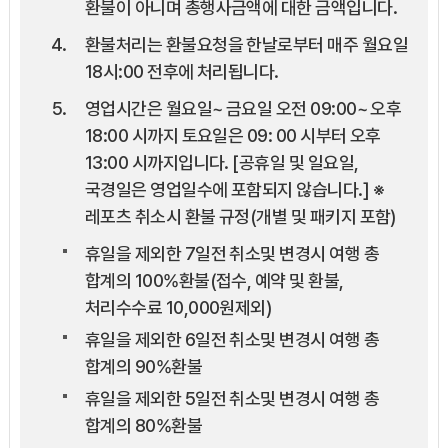
환불이 아니며 총행사금액에 대한 금액입니다.
환불처리는 환불요청을 한날로부터 매주 월요일
18시:00 전후에 처리됩니다.
영업시간은 월요일~ 금요일 오전 09:00~ 오후
18:00 시까지 토요일은 09: 00 시부터 오후
13:00 시까지입니다. [공휴일 및 일요일,
국경일은 영업일수에 포함되지 않습니다.] ※
레포츠 취소시 환불 규정(개별 및 패키지 포함)
휴일을 제외한 7일전 취소및 변경시 여행 총
합계의 100%환불(접수, 예약 및 환불,
처리수수료 10,000원제외)
휴일을 제외한 6일전 취소및 변경시 여행 총
합계의 90%환불
휴일을 제외한 5일전 취소및 변경시 여행 총
합계의 80%환불