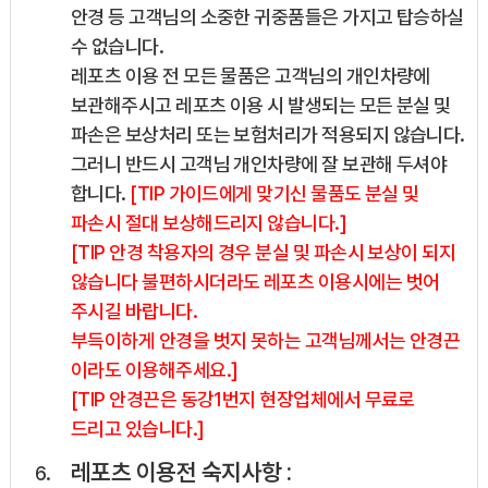
안경 등 고객님의 소중한 귀중품들은 가지고 탑승하실
수 없습니다.
레포츠 이용 전 모든 물품은 고객님의 개인차량에
보관해주시고 레포츠 이용 시 발생되는 모든 분실 및
파손은 보상처리 또는 보험처리가 적용되지 않습니다.
그러니 반드시 고객님 개인차량에 잘 보관해 두셔야
합니다.
[TIP 가이드에게 맞기신 물품도 분실 및
파손시 절대 보상해드리지 않습니다.]
[TIP 안경 착용자의 경우 분실 및 파손시 보상이 되지
않습니다 불편하시더라도 레포츠 이용시에는 벗어
주시길 바랍니다.
부득이하게 안경을 벗지 못하는 고객님께서는 안경끈
이라도 이용해주세요.]
[TIP 안경끈은 동강1번지 현장업체에서 무료로
드리고 있습니다.]
레포츠 이용전 숙지사항 :