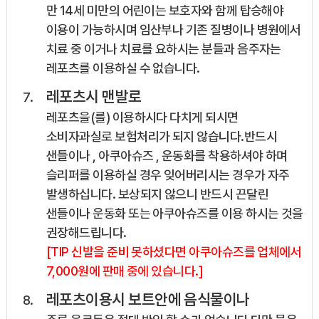
만 14세 미만의 어린이는 보호자와 함께 탑승해야
이용이 가능하시며 임산부나 기존 질병이나 병원에서
치료 중 이거나 치료를 요하시는 분들과 음주자는
레포츠를 이용하실 수 없습니다.
레포츠시 맨발로
레포츠을(를) 이용하시다 다치게 되시면
소비자과실로 보험처리가 되지 않습니다.반드시
샌들이나 , 아쿠아슈즈 , 운동화를 착용하셔야 하며
슬리퍼를 이용하실 경우 잊어버리시는 경우가 자주
발생하십니다. 보상되지 않으니 반드시 끈달린
샌들이나 운동화 또는 아쿠아슈즈를 이용 하시는 것을
권장해드립니다.
[TIP 신발을 준비 못하셨다면 아쿠아슈즈를 업체에서
7,000원에 판매 중에 있습니다.]
레포츠이용시 보트안에 음식물이나